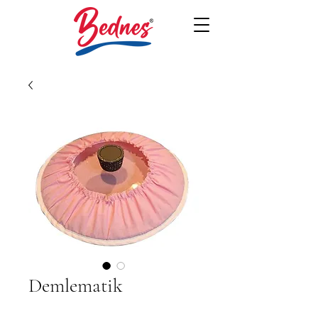
Demlematik