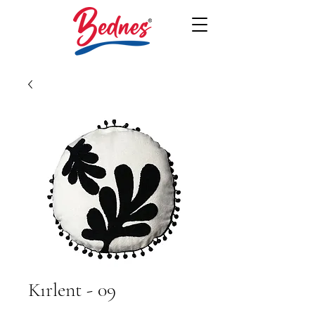
Kırlent - 09