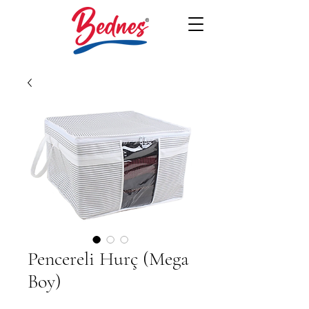
Pencereli Hurç (Mega
Boy)